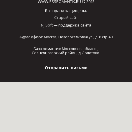
WWW.SSSROMANTIK.RU © 2015
Все права защищены.
Старый сайт
NJ Soft
— поддержка сайта
Адрес офиса: Москва, Новопоселковая ул., д. 6 стр.40
База романтик: Московская область,
Солнечногорский район, д. Лопотово
Отправить письмо