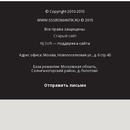
© Copyright 2010-2015
WWW.SSSROMANTIK.RU © 2015
Все права защищены.
Старый сайт
NJ Soft
— поддержка сайта
Адрес офиса: Москва, Новопоселковая ул., д. 6 стр.40
База романтик: Московская область,
Солнечногорский район, д. Лопотово
Отправить письмо