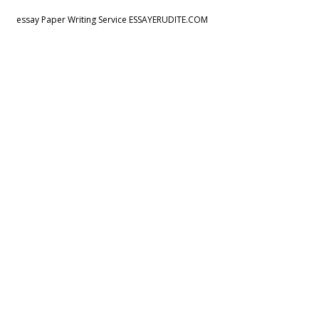
essay Paper Writing Service ESSAYERUDITE.COM