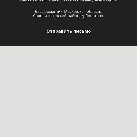
База романтик: Московская область,
Солнечногорский район, д. Лопотово
Отправить письмо