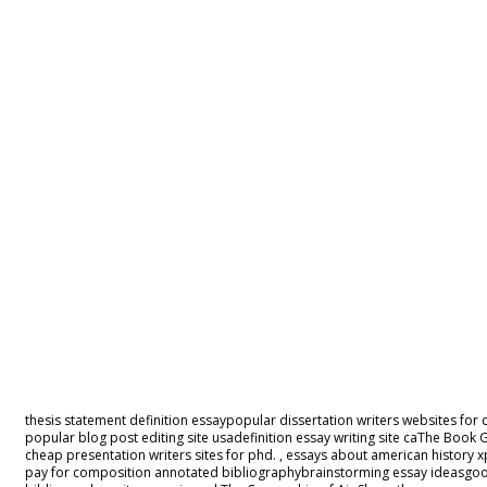
thesis statement definition essaypopular dissertation writers websites fo
popular blog post editing site usadefinition essay writing site caThe Book
cheap presentation writers sites for phd. , essays about american history
pay for composition annotated bibliographybrainstorming essay ideasgood b