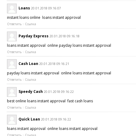
Loans
20.01.2018 09:16:07
instant loans online loans instant approval
Ответить
Ссылка
Payday Express
20.01.2018 09:16:18
loans instant approval online payday loans instant approval
Ответить
Ссылка
Cash Loan
20.01.2018 09:16:21
payday loans instant approval online loans instant approval
Ответить
Ссылка
Speedy Cash
20.01.2018 09:16:22
best online loans instant approval fast cash loans
Ответить
Ссылка
Quick Loan
20.01.2018 09:16:22
loans instant approval online loans instant approval
Ответить
Ссылка