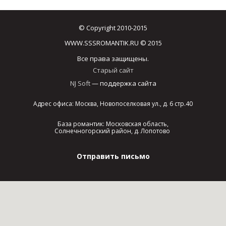
© Copyright 2010-2015
WWW.SSSROMANTIK.RU © 2015
Все права защищены.
Старый сайт
NJ Soft
— поддержка сайта
Адрес офиса: Москва, Новопоселковая ул., д. 6 стр.40
База романтик: Московская область,
Солнечногорский район, д. Лопотово
Отправить письмо