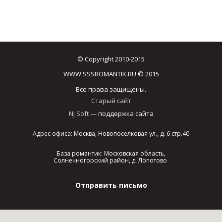
© Copyright 2010-2015
WWW.SSSROMANTIK.RU © 2015
Все права защищены.
Старый сайт
NJ Soft
— поддержка сайта
Адрес офиса: Москва, Новопоселковая ул., д. 6 стр.40
База романтик: Московская область,
Солнечногорский район, д. Лопотово
Отправить письмо