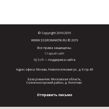
© Copyright 2010-2015
WWW.SSSROMANTIK.RU © 2015
Все права защищены.
Старый сайт
NJ Soft
— поддержка сайта
Адрес офиса: Москва, Новопоселковая ул., д. 6 стр.40
База романтик: Московская область,
Солнечногорский район, д. Лопотово
Отправить письмо