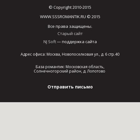
© Copyright 2010-2015
WWW.SSSROMANTIK.RU © 2015
Все права защищены.
Старый сайт
NJ Soft
— поддержка сайта
Адрес офиса: Москва, Новопоселковая ул., д. 6 стр.40
База романтик: Московская область,
Солнечногорский район, д. Лопотово
Отправить письмо