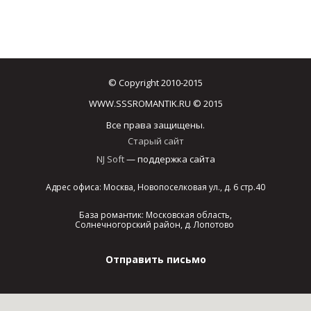
© Copyright 2010-2015
WWW.SSSROMANTIK.RU © 2015
Все права защищены.
Старый сайт
NJ Soft
— поддержка сайта
Адрес офиса: Москва, Новопоселковая ул., д. 6 стр.40
База романтик: Московская область,
Солнечногорский район, д. Лопотово
Отправить письмо