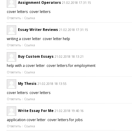
Assignment Operators
21.02.2018 17:31:15
cover letters cover letters
Ответить
Ссылка
Essay Writer Reviews
21.02.2018 17:31:15
writing a cover letter cover letter help
Ответить
Ссылка
Buy Custom Essays
21.02.2018 18:13:21
help with a cover letter cover letters for employment
Ответить
Ссылка
My Thesis
21.02.2018 18:13:55
cover letters cover letters
Ответить
Ссылка
Write Essay For Me
21.02.2018 19:40:16
application cover letter cover letters for jobs
Ответить
Ссылка