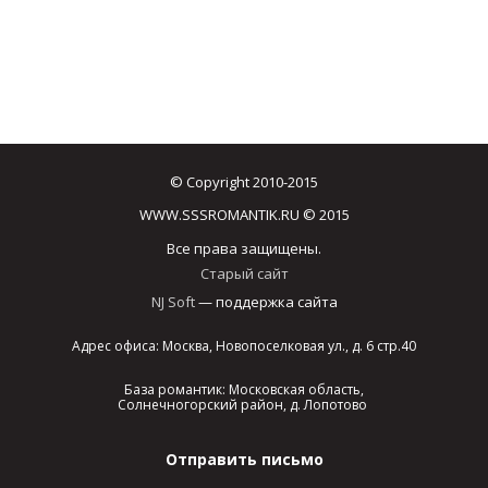
© Copyright 2010-2015
WWW.SSSROMANTIK.RU © 2015
Все права защищены.
Старый сайт
NJ Soft
— поддержка сайта
Адрес офиса: Москва, Новопоселковая ул., д. 6 стр.40
База романтик: Московская область,
Солнечногорский район, д. Лопотово
Отправить письмо