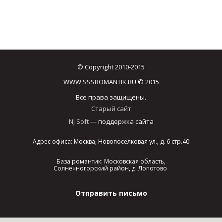
© Copyright 2010-2015
WWW.SSSROMANTIK.RU © 2015
Все права защищены.
Старый сайт
NJ Soft
— поддержка сайта
Адрес офиса: Москва, Новопоселковая ул., д. 6 стр.40
База романтик: Московская область,
Солнечногорский район, д. Лопотово
Отправить письмо