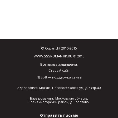
© Copyright 2010-2015
WWW.SSSROMANTIK.RU © 2015
Все права защищены.
Старый сайт
NJ Soft
— поддержка сайта
Адрес офиса: Москва, Новопоселковая ул., д. 6 стр.40
База романтик: Московская область,
Солнечногорский район, д. Лопотово
Отправить письмо