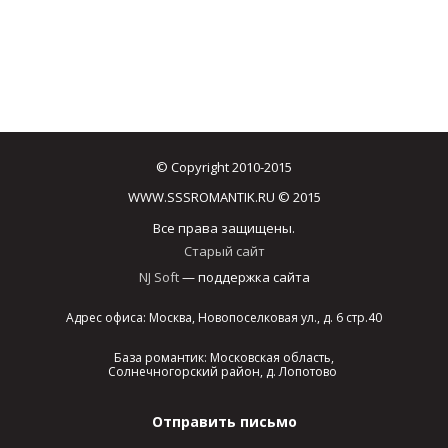
© Copyright 2010-2015
WWW.SSSROMANTIK.RU © 2015
Все права защищены.
Старый сайт
NJ Soft
— поддержка сайта
Адрес офиса: Москва, Новопоселковая ул., д. 6 стр.40
База романтик: Московская область,
Солнечногорский район, д. Лопотово
Отправить письмо