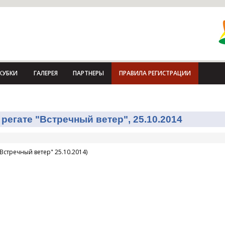
КУБКИ
ГАЛЕРЕЯ
ПАРТНЕРЫ
ПРАВИЛА РЕГИСТРАЦИИ
регате "Встречный ветер", 25.10.2014
Встречный ветер" 25.10.2014)