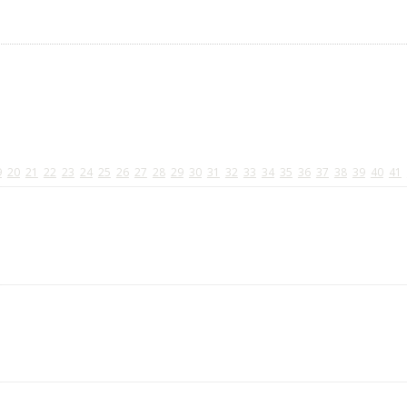
9
20
21
22
23
24
25
26
27
28
29
30
31
32
33
34
35
36
37
38
39
40
41