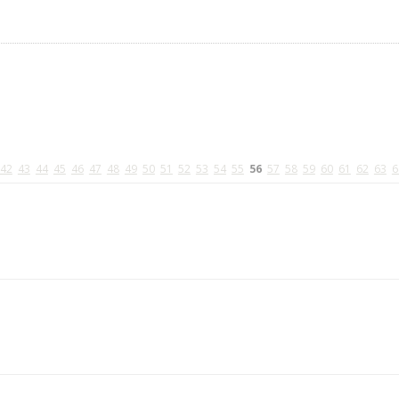
42
43
44
45
46
47
48
49
50
51
52
53
54
55
56
57
58
59
60
61
62
63
6