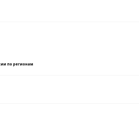
сии по регионам