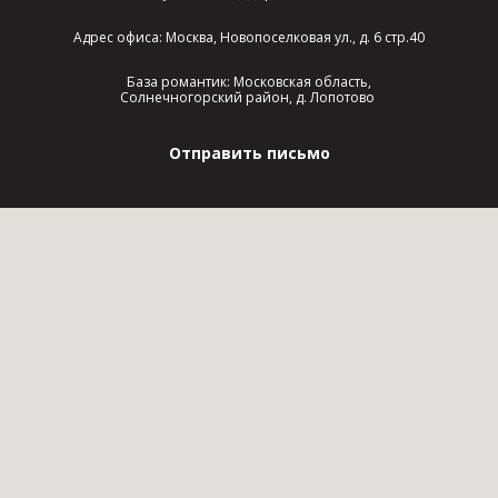
Адрес офиса: Москва, Новопоселковая ул., д. 6 стр.40
База романтик: Московская область,
Солнечногорский район, д. Лопотово
Отправить письмо