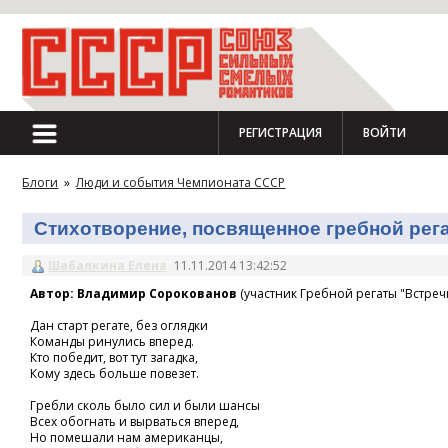
РЕГИСТРАЦИЯ
ВОЙТИ
Блоги
»
Люди и события Чемпионата СССР
Стихотворение, посвященное гребной регат
Шабалкина Елена
11.11.2014 13:42:52
Автор: Владимир Сорокованов
(участник Гребной регаты "Встречн
Дан старт регате, без оглядки
Команды ринулись вперед.
Кто победит, вот тут загадка,
Кому здесь больше повезет.
Гребли сколь было сил и были шансы
Всех обогнать и вырваться вперед,
Но помешали нам американцы,