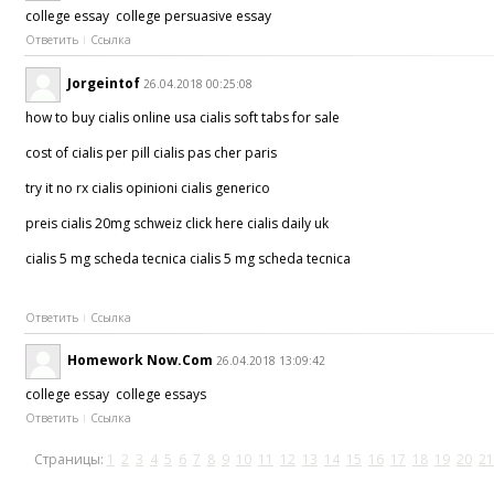
college essay college persuasive essay
Ответить
Ссылка
Jorgeintof
26.04.2018 00:25:08
how to buy cialis online usa cialis soft tabs for sale
cost of cialis per pill cialis pas cher paris
try it no rx cialis opinioni cialis generico
preis cialis 20mg schweiz click here cialis daily uk
cialis 5 mg scheda tecnica cialis 5 mg scheda tecnica
Ответить
Ссылка
Homework Now.Com
26.04.2018 13:09:42
college essay college essays
Ответить
Ссылка
Страницы:
1
2
3
4
5
6
7
8
9
10
11
12
13
14
15
16
17
18
19
20
21