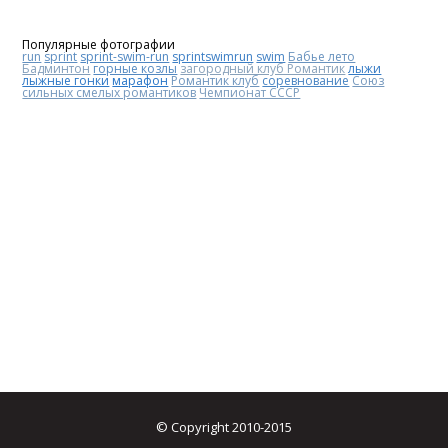
Популярные фотографии
run
sprint
sprint-swim-run
sprintswimrun
swim
Бабье лето
Бадминтон
горные козлы
загородный клуб Романтик
лыжи
лыжные гонки
марафон
Романтик клуб
соревнование
Союз
сильных смелых романтиков
Чемпионат СССР
© Copyright 2010-2015