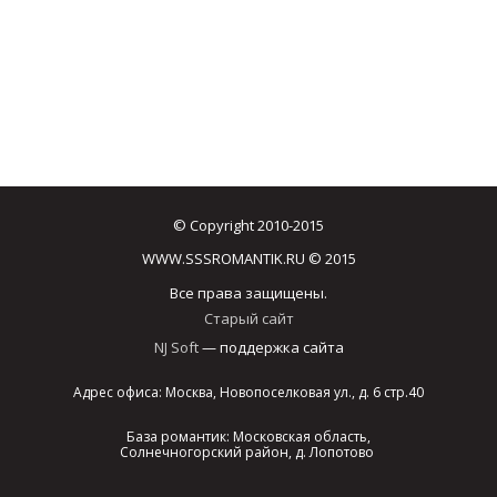
© Copyright 2010-2015
WWW.SSSROMANTIK.RU © 2015
Все права защищены.
Старый сайт
NJ Soft
— поддержка сайта
Адрес офиса: Москва, Новопоселковая ул., д. 6 стр.40
База романтик: Московская область,
Солнечногорский район, д. Лопотово