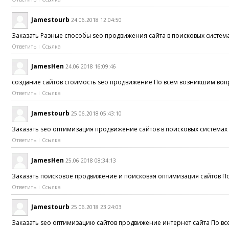
Jamestourb
24.06.2018 12:04:50
Заказать Разные способы seo продвижения сайта в поисковых систем
Ответить
Ссылка
JamesHen
24.06.2018 16:09:46
создание сайтов стоимость seo продвижение По всем возникшим вопр
Ответить
Ссылка
Jamestourb
25.06.2018 05:43:10
Заказать seo оптимизация продвижение сайтов в поисковых системах
Ответить
Ссылка
JamesHen
25.06.2018 08:34:13
Заказать поисковое продвижение и поисковая оптимизация сайтов По
Ответить
Ссылка
Jamestourb
25.06.2018 23:24:03
Заказать seo оптимизацию сайтов продвижение интернет сайта По вс