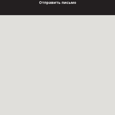
Отправить письмо