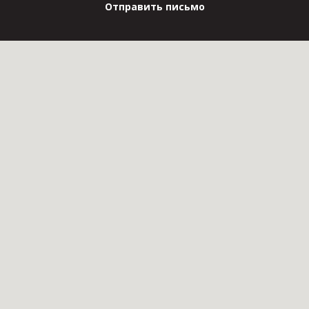
Отправить письмо