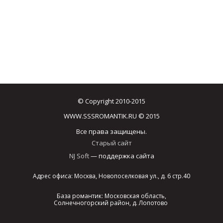
© Copyright 2010-2015
WWW.SSSROMANTIK.RU © 2015
Все права защищены.
Старый сайт
NJ Soft
— поддержка сайта
Адрес офиса: Москва, Новопоселковая ул., д. 6 стр.40
База романтик: Московская область,
Солнечногорский район, д. Лопотово