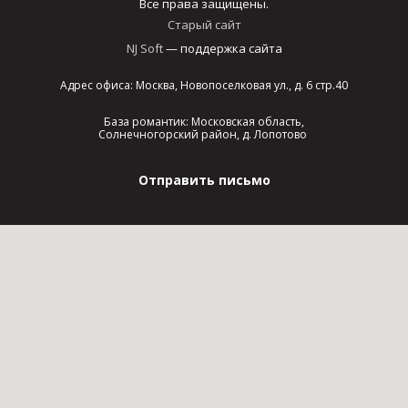
Все права защищены.
Старый сайт
NJ Soft
— поддержка сайта
Адрес офиса: Москва, Новопоселковая ул., д. 6 стр.40
База романтик: Московская область,
Солнечногорский район, д. Лопотово
Отправить письмо