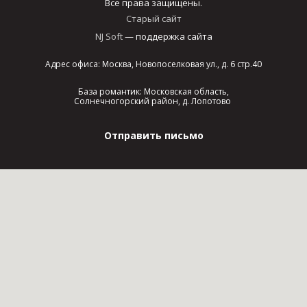
Все права защищены.
Старый сайт
NJ Soft
— поддержка сайта
Адрес офиса: Москва, Новопоселковая ул., д. 6 стр.40
База романтик: Московская область,
Солнечногорский район, д. Лопотово
Отправить письмо