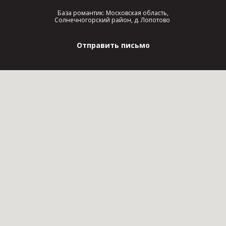
База романтик: Московская область,
Солнечногорский район, д. Лопотово
Отправить письмо