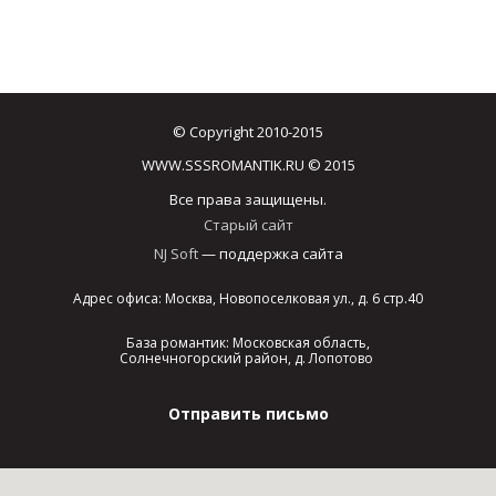
© Copyright 2010-2015
WWW.SSSROMANTIK.RU © 2015
Все права защищены.
Старый сайт
NJ Soft
— поддержка сайта
Адрес офиса: Москва, Новопоселковая ул., д. 6 стр.40
База романтик: Московская область,
Солнечногорский район, д. Лопотово
Отправить письмо