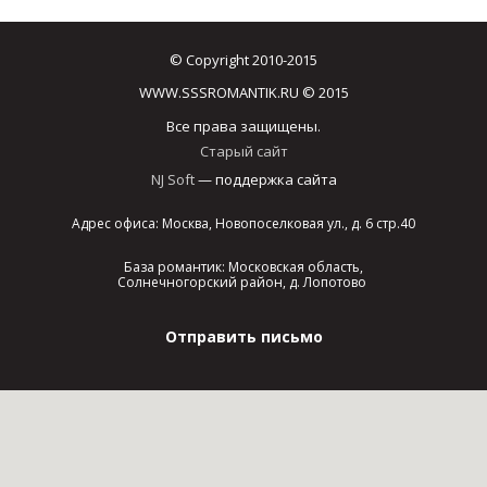
© Copyright 2010-2015
WWW.SSSROMANTIK.RU © 2015
Все права защищены.
Старый сайт
NJ Soft
— поддержка сайта
Адрес офиса: Москва, Новопоселковая ул., д. 6 стр.40
База романтик: Московская область,
Солнечногорский район, д. Лопотово
Отправить письмо