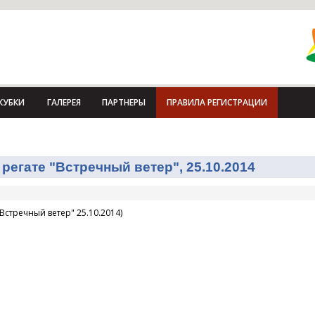
КУБКИ
ГАЛЕРЕЯ
ПАРТНЕРЫ
ПРАВИЛА РЕГИСТРАЦИИ
регате "Встречный ветер", 25.10.2014
Встречный ветер" 25.10.2014)