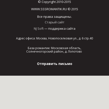
© Copyright 2010-2015
WWW.SSSROMANTIK.RU © 2015
Все права защищены.
Старый сайт
NJ Soft
— поддержка сайта
Адрес офиса: Москва, Новопоселковая ул., д. 6 стр.40
База романтик: Московская область,
Солнечногорский район, д. Лопотово
Отправить письмо