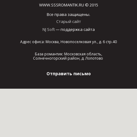
WWW.SSSROMANTIK.RU © 2015
Все права защищены.
Старый сайт
NJ Soft
— поддержка сайта
Адрес офиса: Москва, Новопоселковая ул., д. 6 стр.40
База романтик: Московская область,
Солнечногорский район, д. Лопотово
Отправить письмо