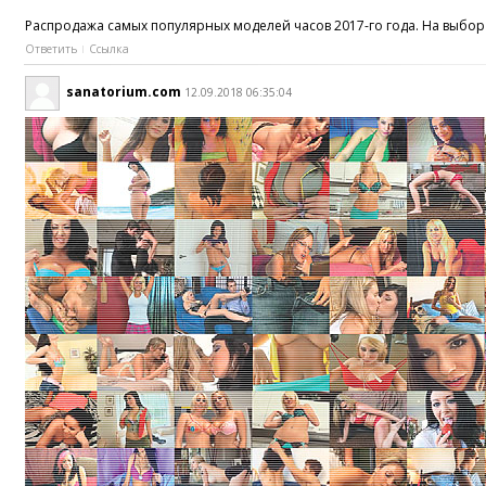
Распродажа самых популярных моделей часов 2017-го года. На выбор -
Ответить
Ссылка
sanatorium.com
12.09.2018 06:35:04