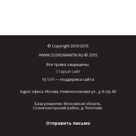
© Copyright 2010-2015
WWW.SSSROMANTIK.RU © 2015
Все права защищены.
Старый сайт
NJ Soft
— поддержка сайта
Адрес офиса: Москва, Новопоселковая ул., д. 6 стр.40
База романтик: Московская область,
Солнечногорский район, д. Лопотово
Отправить письмо