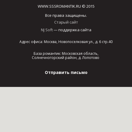
WWW.SSSROMANTIK.RU © 2015
Все права защищены.
Старый сайт
NJ Soft
— поддержка сайта
Адрес офиса: Москва, Новопоселковая ул., д. 6 стр.40
База романтик: Московская область,
Солнечногорский район, д. Лопотово
Отправить письмо