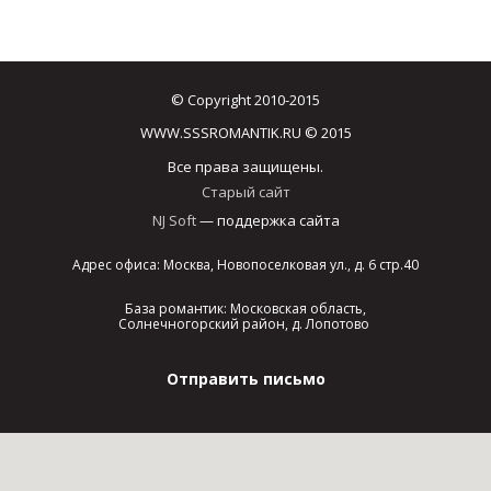
© Copyright 2010-2015
WWW.SSSROMANTIK.RU © 2015
Все права защищены.
Старый сайт
NJ Soft
— поддержка сайта
Адрес офиса: Москва, Новопоселковая ул., д. 6 стр.40
База романтик: Московская область,
Солнечногорский район, д. Лопотово
Отправить письмо