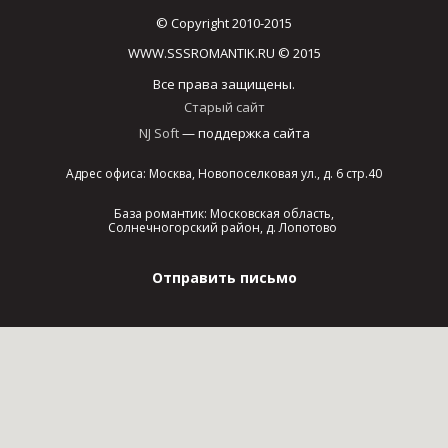
© Copyright 2010-2015
WWW.SSSROMANTIK.RU © 2015
Все права защищены.
Старый сайт
NJ Soft
— поддержка сайта
Адрес офиса: Москва, Новопоселковая ул., д. 6 стр.40
База романтик: Московская область,
Солнечногорский район, д. Лопотово
Отправить письмо