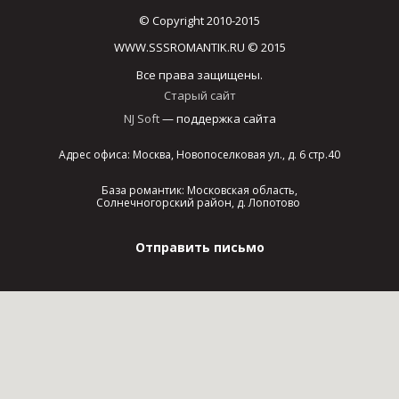
© Copyright 2010-2015
WWW.SSSROMANTIK.RU © 2015
Все права защищены.
Старый сайт
NJ Soft
— поддержка сайта
Адрес офиса: Москва, Новопоселковая ул., д. 6 стр.40
База романтик: Московская область,
Солнечногорский район, д. Лопотово
Отправить письмо