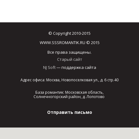
© Copyright 2010-2015
WWW.SSSROMANTIK.RU © 2015
Все права защищены.
Старый сайт
NJ Soft
— поддержка сайта
Адрес офиса: Москва, Новопоселковая ул., д. 6 стр.40
База романтик: Московская область,
Солнечногорский район, д. Лопотово
Отправить письмо