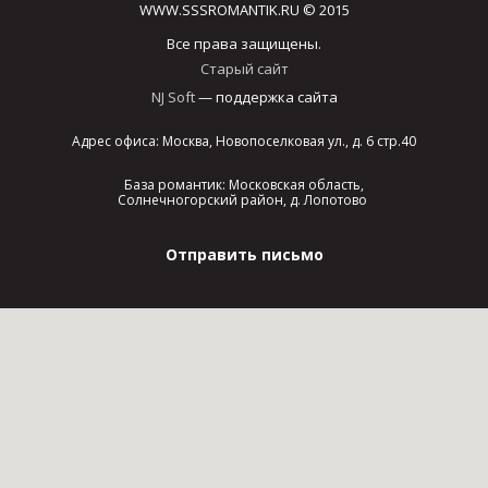
WWW.SSSROMANTIK.RU © 2015
Все права защищены.
Старый сайт
NJ Soft
— поддержка сайта
Адрес офиса: Москва, Новопоселковая ул., д. 6 стр.40
База романтик: Московская область,
Солнечногорский район, д. Лопотово
Отправить письмо