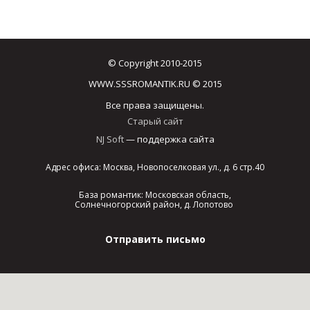
© Copyright 2010-2015
WWW.SSSROMANTIK.RU © 2015
Все права защищены.
Старый сайт
NJ Soft
— поддержка сайта
Адрес офиса: Москва, Новопоселковая ул., д. 6 стр.40
База романтик: Московская область,
Солнечногорский район, д. Лопотово
Отправить письмо