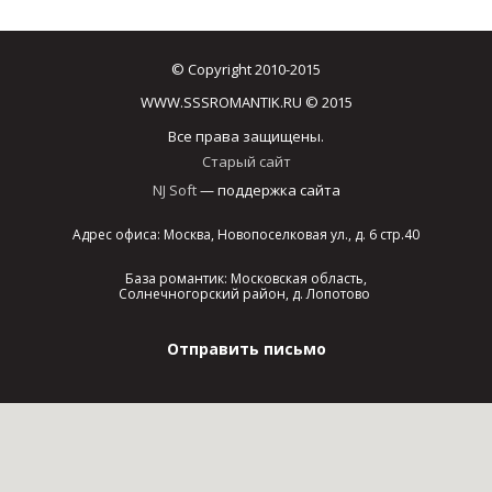
© Copyright 2010-2015
WWW.SSSROMANTIK.RU © 2015
Все права защищены.
Старый сайт
NJ Soft
— поддержка сайта
Адрес офиса: Москва, Новопоселковая ул., д. 6 стр.40
База романтик: Московская область,
Солнечногорский район, д. Лопотово
Отправить письмо