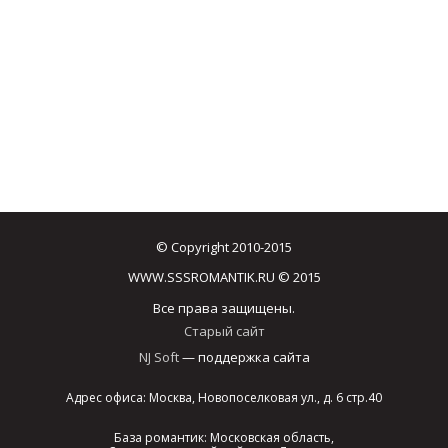
© Copyright 2010-2015
WWW.SSSROMANTIK.RU © 2015
Все права защищены.
Старый сайт
NJ Soft
— поддержка сайта
Адрес офиса: Москва, Новопоселковая ул., д. 6 стр.40
База романтик: Московская область,