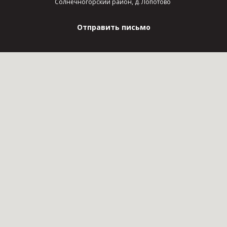
Солнечногорский район, д. Лопотово
Отправить письмо