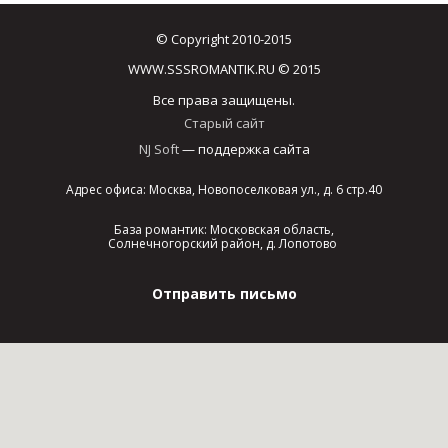
© Copyright 2010-2015
WWW.SSSROMANTIK.RU © 2015
Все права защищены.
Старый сайт
NJ Soft
— поддержка сайта
Адрес офиса: Москва, Новопоселковая ул., д. 6 стр.40
База романтик: Московская область,
Солнечногорский район, д. Лопотово
Отправить письмо