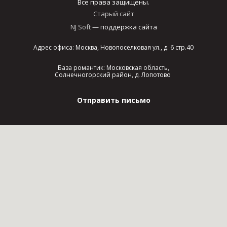
Все права защищены.
Старый сайт
NJ Soft
— поддержка сайта
Адрес офиса: Москва, Новопоселковая ул., д. 6 стр.40
База романтик: Московская область,
Солнечногорский район, д. Лопотово
Отправить письмо