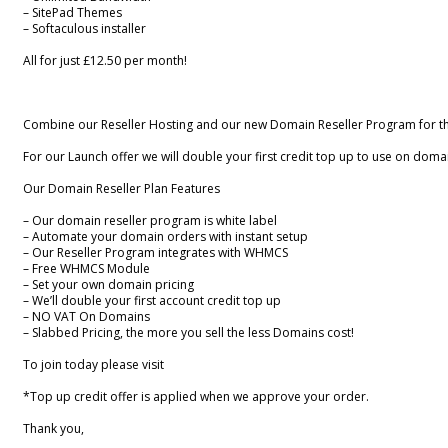
– SitePad Themes
– Softaculous installer
All for just £12.50 per month!
Combine our Reseller Hosting and our new Domain Reseller Program for 
For our Launch offer we will double your first credit top up to use on doma
Our Domain Reseller Plan Features
– Our domain reseller program is white label
– Automate your domain orders with instant setup
– Our Reseller Program integrates with WHMCS
– Free WHMCS Module
– Set your own domain pricing
– We’ll double your first account credit top up
– NO VAT On Domains
– Slabbed Pricing, the more you sell the less Domains cost!
To join today please visit
*Top up credit offer is applied when we approve your order.
Thank you,