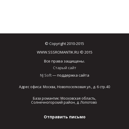
© Copyright 2010-2015
WWW.SSSROMANTIK.RU © 2015
Все права защищены.
Старый сайт
NJ Soft
— поддержка сайта
Адрес офиса: Москва, Новопоселковая ул., д. 6 стр.40
База романтик: Московская область,
Солнечногорский район, д. Лопотово
Отправить письмо