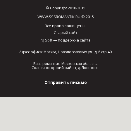
© Copyright 2010-2015
WWW.SSSROMANTIK.RU © 2015
Все права защищены.
Старый сайт
NJ Soft
— поддержка сайта
Адрес офиса: Москва, Новопоселковая ул., д. 6 стр.40
База романтик: Московская область,
Солнечногорский район, д. Лопотово
Отправить письмо