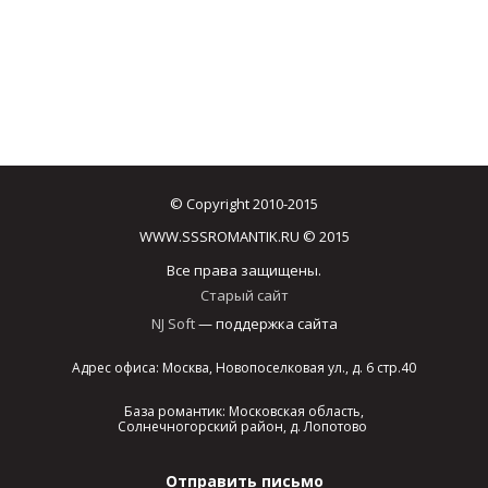
© Copyright 2010-2015
WWW.SSSROMANTIK.RU © 2015
Все права защищены.
Старый сайт
NJ Soft
— поддержка сайта
Адрес офиса: Москва, Новопоселковая ул., д. 6 стр.40
База романтик: Московская область,
Солнечногорский район, д. Лопотово
Отправить письмо