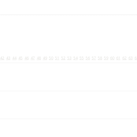
42
43
44
45
46
47
48
49
50
51
52
53
54
55
56
57
58
59
60
61
62
63
6