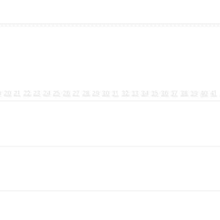
9
20
21
22
23
24
25
26
27
28
29
30
31
32
33
34
35
36
37
38
39
40
41