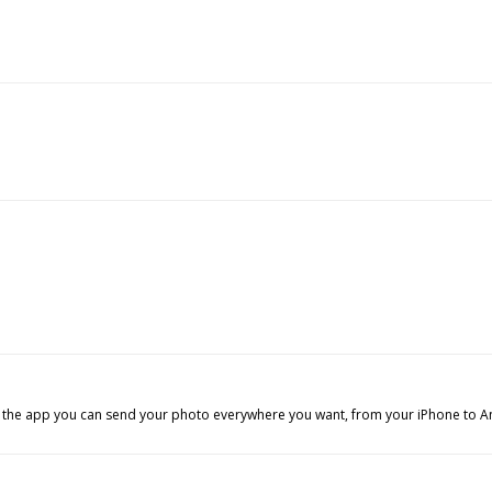
ith the app you can send your photo everywhere you want, from your iPhone to