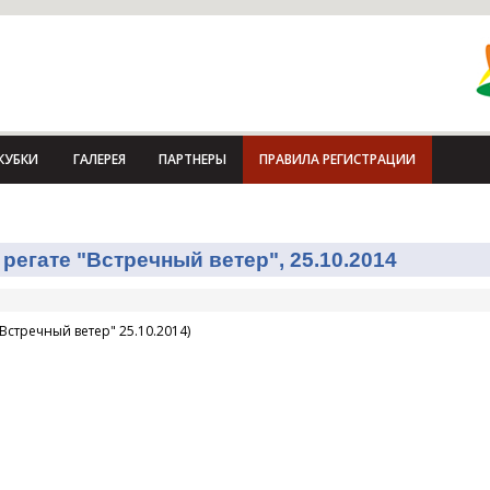
КУБКИ
ГАЛЕРЕЯ
ПАРТНЕРЫ
ПРАВИЛА РЕГИСТРАЦИИ
регате "Встречный ветер", 25.10.2014
Встречный ветер" 25.10.2014)