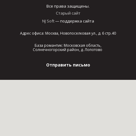
Все права защищены.
Старый сайт
NJ Soft
— поддержка сайта
Адрес офиса: Москва, Новопоселковая ул., д. 6 стр.40
База романтик: Московская область,
Солнечногорский район, д. Лопотово
Отправить письмо