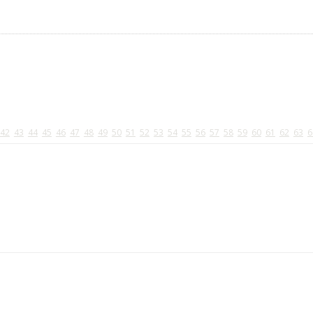
42
43
44
45
46
47
48
49
50
51
52
53
54
55
56
57
58
59
60
61
62
63
6