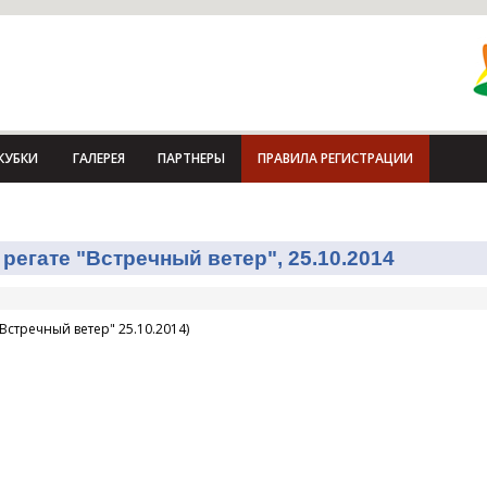
КУБКИ
ГАЛЕРЕЯ
ПАРТНЕРЫ
ПРАВИЛА РЕГИСТРАЦИИ
регате "Встречный ветер", 25.10.2014
Встречный ветер" 25.10.2014)