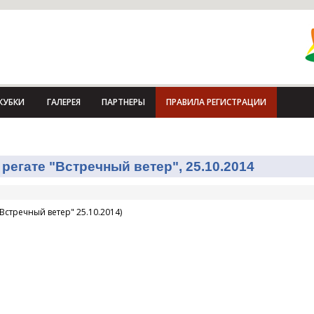
КУБКИ
ГАЛЕРЕЯ
ПАРТНЕРЫ
ПРАВИЛА РЕГИСТРАЦИИ
регате "Встречный ветер", 25.10.2014
Встречный ветер" 25.10.2014)