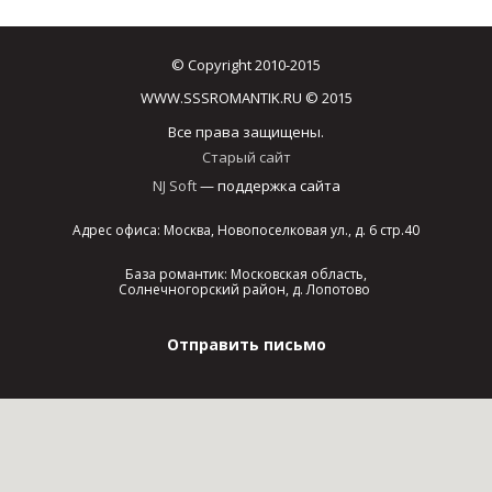
© Copyright 2010-2015
WWW.SSSROMANTIK.RU © 2015
Все права защищены.
Старый сайт
NJ Soft
— поддержка сайта
Адрес офиса: Москва, Новопоселковая ул., д. 6 стр.40
База романтик: Московская область,
Солнечногорский район, д. Лопотово
Отправить письмо