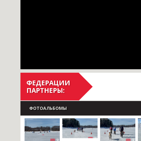
ФЕДЕРАЦИИ
ПАРТНЕРЫ:
ФОТОАЛЬБОМЫ