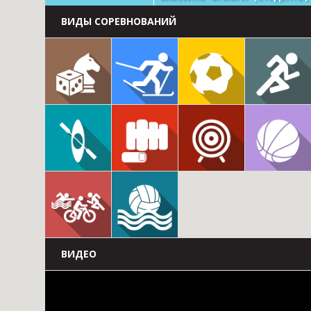
ВИДЫ СОРЕВНОВАНИЙ
ВИДЕО