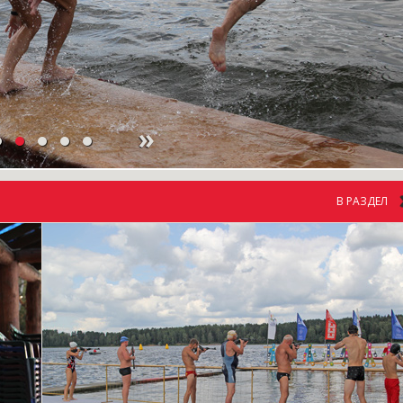
В РАЗДЕЛ