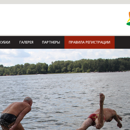
КУБКИ
ГАЛЕРЕЯ
ПАРТНЕРЫ
ПРАВИЛА РЕГИСТРАЦИИ