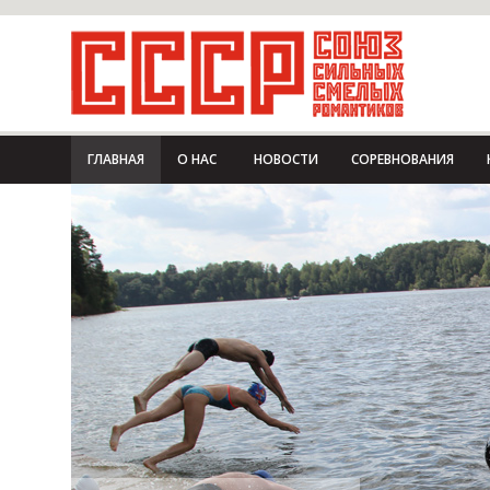
ГЛАВНАЯ
О НАС
НОВОСТИ
СОРЕВНОВАНИЯ