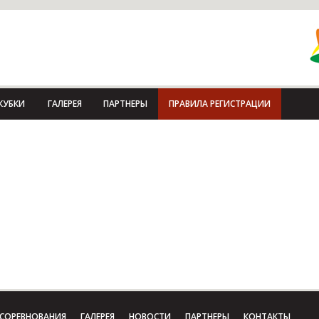
КУБКИ
ГАЛЕРЕЯ
ПАРТНЕРЫ
ПРАВИЛА РЕГИСТРАЦИИ
СОРЕВНОВАНИЯ
ГАЛЕРЕЯ
НОВОСТИ
ПАРТНЕРЫ
КОНТАКТЫ