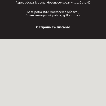
Адрес офиса: Москва, Новопоселковая ул., д. 6 стр.40
База романтик: Московская область,
Солнечногорский район, д. Лопотово
Отправить письмо