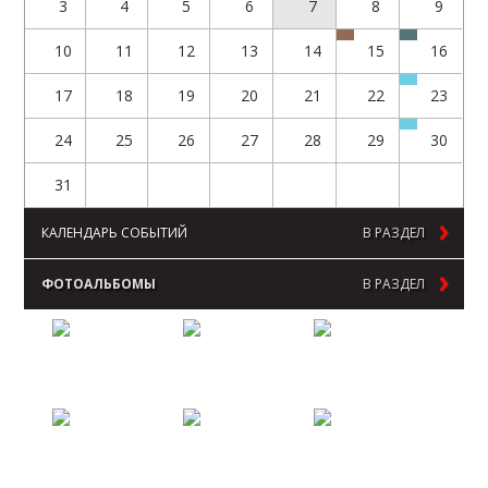
3
4
5
6
7
8
9
10
11
12
13
14
15
16
17
18
19
20
21
22
23
24
25
26
27
28
29
30
31
КАЛЕНДАРЬ СОБЫТИЙ
В РАЗДЕЛ
ФОТОАЛЬБОМЫ
В РАЗДЕЛ