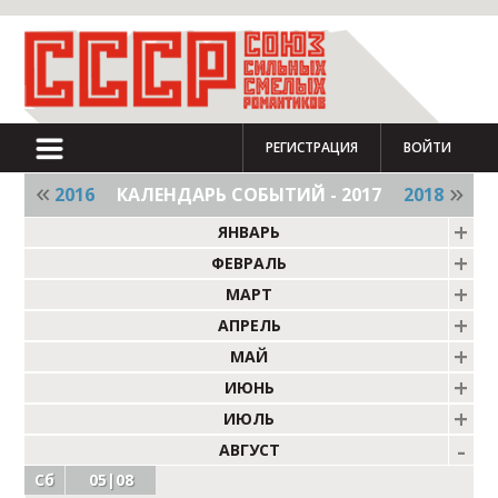
РЕГИСТРАЦИЯ
ВОЙТИ
2016
КАЛЕНДАРЬ СОБЫТИЙ - 2017
2018
ЯНВАРЬ
ФЕВРАЛЬ
МАРТ
АПРЕЛЬ
МАЙ
ИЮНЬ
ИЮЛЬ
АВГУСТ
Сб
05|08