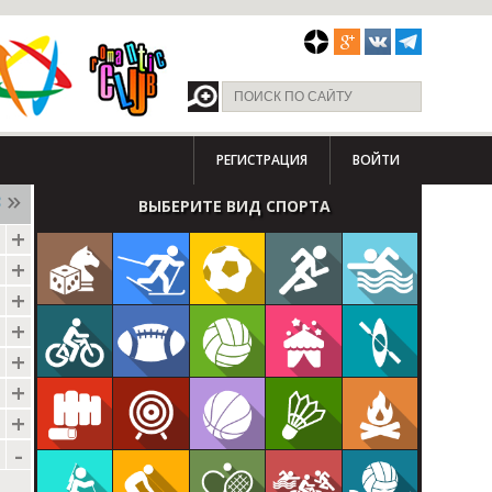
РЕГИСТРАЦИЯ
ВОЙТИ
3
ВЫБЕРИТЕ ВИД СПОРТА