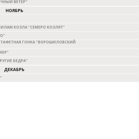
ЕЧНЫЙ ВЕТЕР"
НОЯБРЬ
АВИЛАМ КОЗЛА "СЕМЕРО КОЗЛЯТ"
О"
ТАФЕТНАЯ ГОНКА "ВОРОШИЛОВСКИЙ
ХЕР"
РУГИЕ БЕДРА"
ДЕКАБРЬ
"