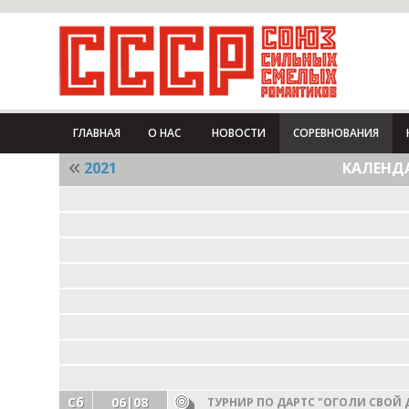
ГЛАВНАЯ
О НАС
НОВОСТИ
СОРЕВНОВАНИЯ
2021
КАЛЕНДА
Сб
06|08
ТУРНИР ПО ДАРТС "ОГОЛИ СВОЙ 