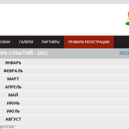
КУБКИ
ГАЛЕРЕЯ
ПАРТНЕРЫ
ПРАВИЛА РЕГИСТРАЦИИ
РЬ СОБЫТИЙ - 2022
202
ЯНВАРЬ
ФЕВРАЛЬ
МАРТ
АПРЕЛЬ
МАЙ
ИЮНЬ
ИЮЛЬ
АВГУСТ
ДРОТИК"