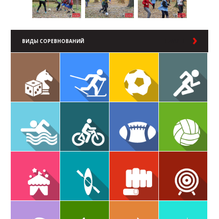
ВИДЫ СОРЕВНОВАНИЙ
В РАЗДЕЛ