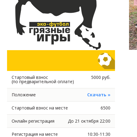
Стартовый взнос
5000 руб.
(по предварительной оплате)
Положение
Скачать »
Стартовый взнос на месте
6500
Онлайн регистрация
До 21 октября 22:00
Регистрация на месте
10:30-11:30